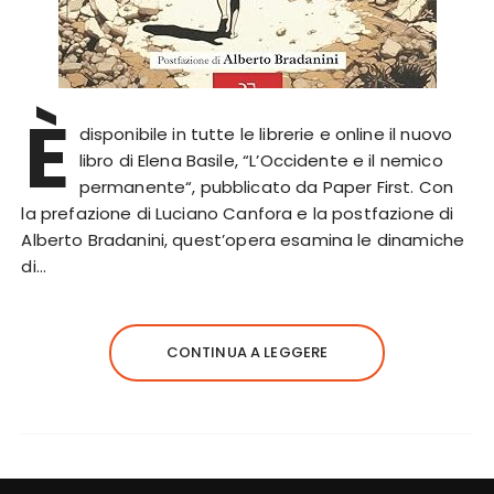
È
disponibile in tutte le librerie e online il nuovo
libro di Elena Basile, “L’Occidente e il nemico
permanente“, pubblicato da Paper First. Con
la prefazione di Luciano Canfora e la postfazione di
Alberto Bradanini, quest’opera esamina le dinamiche
di…
CONTINUA A LEGGERE