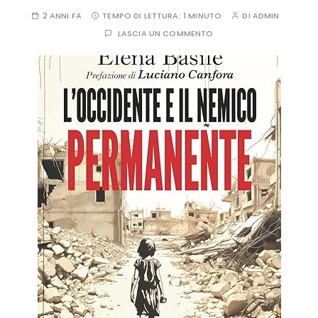
2 ANNI FA
TEMPO DI LETTURA:
1 MINUTO
DI
ADMIN
LASCIA UN COMMENTO