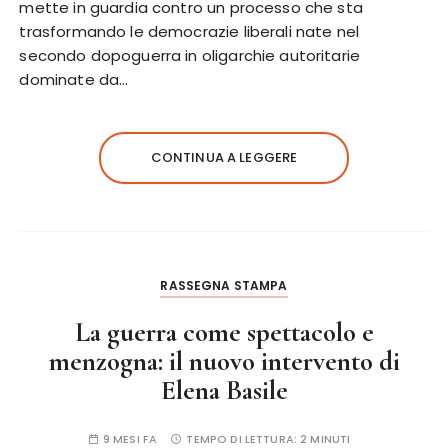
mette in guardia contro un processo che sta
trasformando le democrazie liberali nate nel
secondo dopoguerra in oligarchie autoritarie
dominate da…
CONTINUA A LEGGERE
RASSEGNA STAMPA
La guerra come spettacolo e
menzogna: il nuovo intervento di
Elena Basile
9 MESI FA
TEMPO DI LETTURA:
2 MINUTI