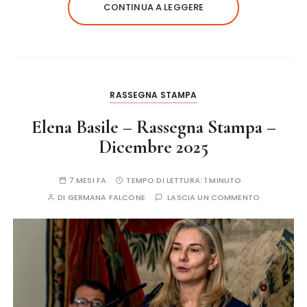
CONTINUA A LEGGERE
RASSEGNA STAMPA
Elena Basile – Rassegna Stampa –
Dicembre 2025
7 MESI FA
TEMPO DI LETTURA:
1 MINUTO
DI
GERMANA FALCONE
LASCIA UN COMMENTO