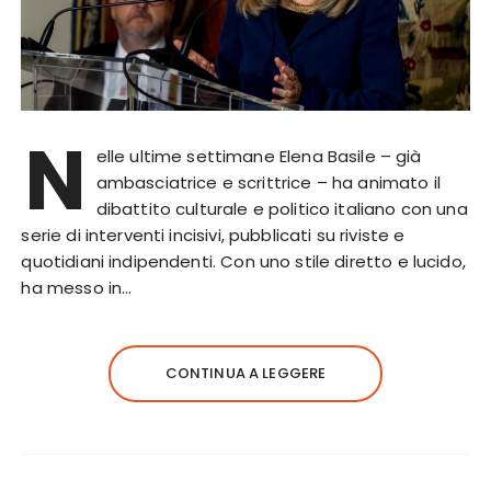
N
elle ultime settimane Elena Basile – già
ambasciatrice e scrittrice – ha animato il
dibattito culturale e politico italiano con una
serie di interventi incisivi, pubblicati su riviste e
quotidiani indipendenti. Con uno stile diretto e lucido,
ha messo in…
CONTINUA A LEGGERE