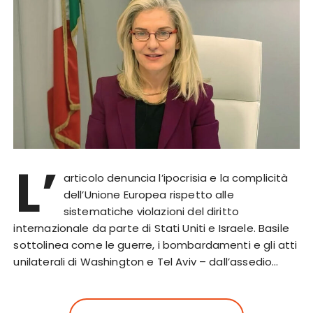
L’
articolo denuncia l’ipocrisia e la complicità
dell’Unione Europea rispetto alle
sistematiche violazioni del diritto
internazionale da parte di Stati Uniti e Israele. Basile
sottolinea come le guerre, i bombardamenti e gli atti
unilaterali di Washington e Tel Aviv – dall’assedio…