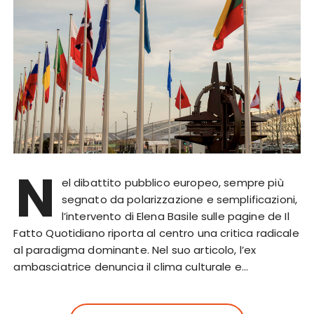
N
el dibattito pubblico europeo, sempre più
segnato da polarizzazione e semplificazioni,
l’intervento di Elena Basile sulle pagine de Il
Fatto Quotidiano riporta al centro una critica radicale
al paradigma dominante. Nel suo articolo, l’ex
ambasciatrice denuncia il clima culturale e…