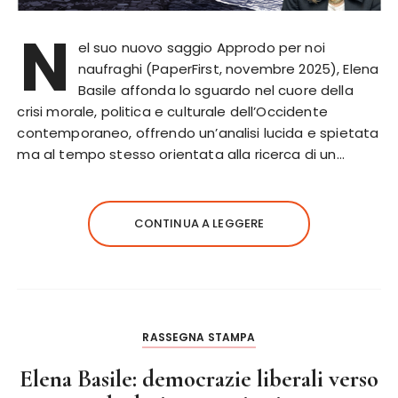
N
el suo nuovo saggio Approdo per noi
naufraghi (PaperFirst, novembre 2025), Elena
Basile affonda lo sguardo nel cuore della
crisi morale, politica e culturale dell’Occidente
contemporaneo, offrendo un’analisi lucida e spietata
ma al tempo stesso orientata alla ricerca di un…
CONTINUA A LEGGERE
RASSEGNA STAMPA
Elena Basile: democrazie liberali verso