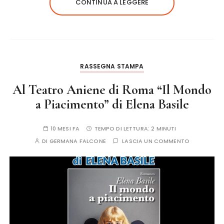
CONTINUA A LEGGERE
RASSEGNA STAMPA
Al Teatro Aniene di Roma “Il Mondo
a Piacimento” di Elena Basile
10 MESI FA
TEMPO DI LETTURA:
2 MINUTI
DI
GERMANA FALCONE
LASCIA UN COMMENTO