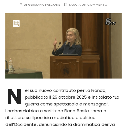
DI
GERMANA FALCONE
LASCIA UN COMMENTO
N
el suo nuovo contributo per La Fionda,
pubblicato il 26 ottobre 2025 e intitolato “La
guerra come spettacolo e menzogna“,
l’ambasciatrice e scrittrice Elena Basile torna a
riflettere sull’ipocrisia mediatica e politica
dell’Occidente, denunciando la drammatica deriva