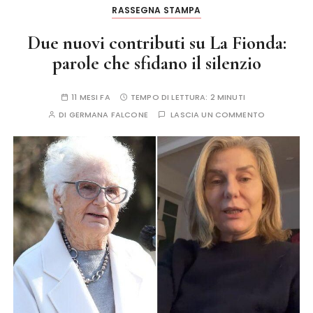
RASSEGNA STAMPA
Due nuovi contributi su La Fionda:
parole che sfidano il silenzio
11 MESI FA
TEMPO DI LETTURA:
2 MINUTI
DI
GERMANA FALCONE
LASCIA UN COMMENTO