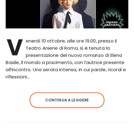
V
enerdì 10 ottobre, alle ore 19.00, presso il
Teatro Aniene di Roma, si è tenuta la
presentazione del nuovo romanzo di Elena
Basile, Il mondo a piacimento, con l’autrice presente
all’incontro. Una serata intensa, in cui parole, ricordi e
riflessioni…
CONTINUA A LEGGERE