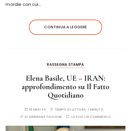
morale con cui…
CONTINUA A LEGGERE
RASSEGNA STAMPA
Elena Basile, UE – IRAN:
approfondimento su Il Fatto
Quotidiano
10 MESI FA
TEMPO DI LETTURA:
1 MINUTO
DI
GERMANA FALCONE
LASCIA UN COMMENTO