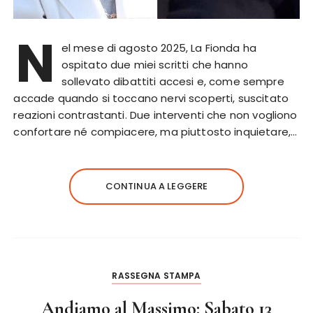
N
el mese di agosto 2025, La Fionda ha
ospitato due miei scritti che hanno
sollevato dibattiti accesi e, come sempre
accade quando si toccano nervi scoperti, suscitato
reazioni contrastanti. Due interventi che non vogliono
confortare né compiacere, ma piuttosto inquietare,…
CONTINUA A LEGGERE
RASSEGNA STAMPA
Andiamo al Massimo: Sabato 13