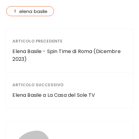
elena basile
ARTICOLO PRECEDENTE
Elena Basile - Spin Time di Roma (Dicembre
2023)
ARTICOLO SUCCESSIVO
Elena Basile a La Casa del Sole TV