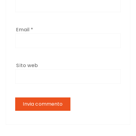
Email
*
Sito web