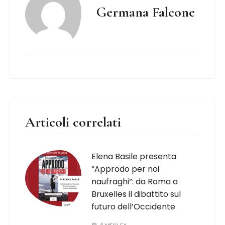
Germana Falcone
Articoli correlati
Elena Basile presenta
“Approdo per noi
naufraghi”: da Roma a
Bruxelles il dibattito sul
futuro dell’Occidente